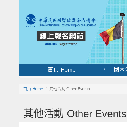
首頁 Home
國內活
/
首頁 Home
其他活動 Other Events
其他活動 Other Events