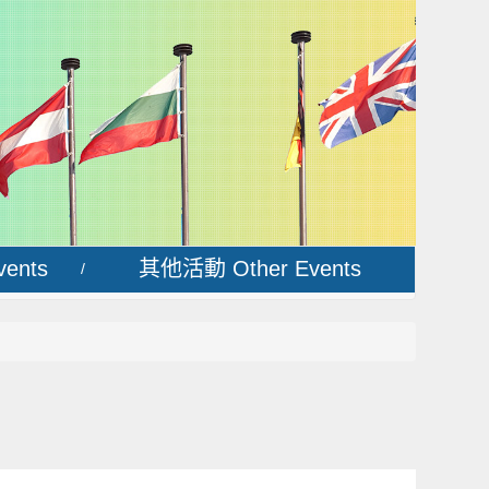
ents
其他活動 Other Events
/