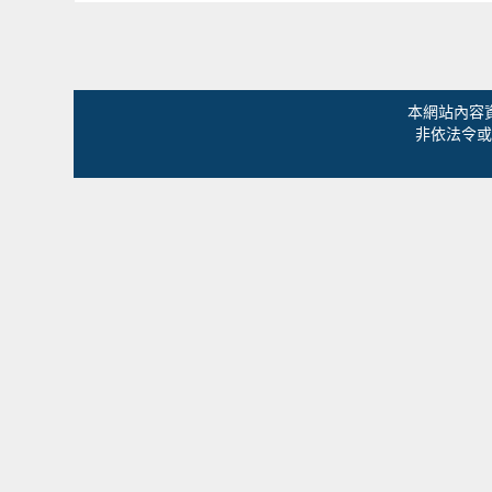
本網站內容
非依法令或