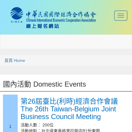
Toggl
naviga
首頁 Home
國內活動 Domestic Events
第26屆臺比(利時)經濟合作會議
The 26th Taiwan-Belgium Joint
Business Council Meeting
活動人數： 200位
1
活動地點：台北遠東香格里拉飯店B1怡東園