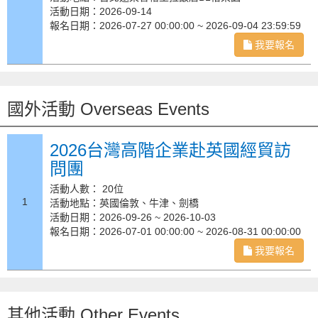
活動日期：2026-09-14
報名日期：2026-07-27 00:00:00 ~ 2026-09-04 23:59:59
我要報名
國外活動 Overseas Events
2026台灣高階企業赴英國經貿訪
問團
活動人數： 20位
1
活動地點：英國倫敦、牛津、劍橋
活動日期：2026-09-26 ~ 2026-10-03
報名日期：2026-07-01 00:00:00 ~ 2026-08-31 00:00:00
我要報名
其他活動 Other Events