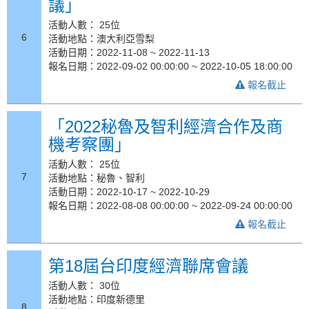
議」
活動人數： 25位
6
活動地點：澳大利亞雪梨
活動日期：2022-11-08 ~ 2022-11-13
報名日期：2022-09-02 00:00:00 ~ 2022-10-05 18:00:00
報名截止
「2022秘魯及智利經濟合作及商
機考察團」
活動人數： 25位
7
活動地點：秘魯、智利
活動日期：2022-10-17 ~ 2022-10-29
報名日期：2022-08-08 00:00:00 ~ 2022-09-24 00:00:00
報名截止
第18屆台印度經濟聯席會議
活動人數： 30位
活動地點：印度新德里
8