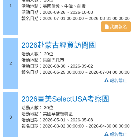
1
活動地點：英國倫敦、牛津、劍橋
活動日期：2026-09-26 ~ 2026-10-03
報名日期：2026-07-01 00:00:00 ~ 2026-08-31 00:00:00
我要報名
2026赴蒙古經貿訪問團
活動人數： 20位
活動地點：烏蘭巴托市
2
活動日期：2026-08-30 ~ 2026-09-02
報名日期：2026-05-25 00:00:00 ~ 2026-07-04 00:00:00
報名截止
2026臺美SelectUSA考察團
活動人數： 30位
活動地點：美國華盛頓特區
3
活動日期：2026-05-01 ~ 2026-05-08
報名日期：2026-03-02 00:00:00 ~ 2026-04-30 00:00:00
報名截止