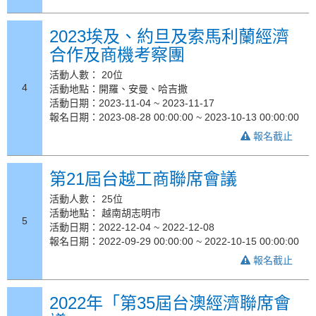
2023埃及、約旦及索馬利蘭經濟
合作及商機考察團
活動人數： 20位
4
活動地點：開羅、安曼、哈吉撒
活動日期：2023-11-04 ~ 2023-11-17
報名日期：2023-08-28 00:00:00 ~ 2023-10-13 00:00:00
報名截止
第21屆台越工商聯席會議
活動人數： 25位
活動地點： 越南胡志明市
5
活動日期：2022-12-04 ~ 2022-12-08
報名日期：2022-09-29 00:00:00 ~ 2022-10-15 00:00:00
報名截止
2022年「第35屆台澳經濟聯席會